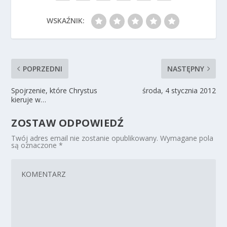
WSKAŹNIK:
POPRZEDNI
NASTĘPNY
Spojrzenie, które Chrystus
środa, 4 stycznia 2012
kieruje w…
ZOSTAW ODPOWIEDŹ
Twój adres email nie zostanie opublikowany.
Wymagane pola
są oznaczone
*