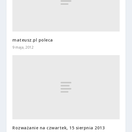
mateusz.pl poleca
9 maja, 2012
Rozważanie na czwartek, 15 sierpnia 2013