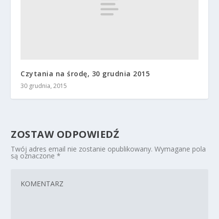
Czytania na środę, 30 grudnia 2015
30 grudnia, 2015
ZOSTAW ODPOWIEDŹ
Twój adres email nie zostanie opublikowany.
Wymagane pola
są oznaczone
*