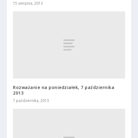
15 sierpnia, 2013
Rozważanie na poniedziałek, 7 października
2013
7 października, 2013