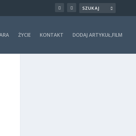
ARA
ŻYCIE
KONTAKT
DODAJ ARTYKUŁ,FILM