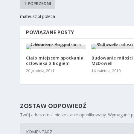
POPRZEDNI
mateusz.pl poleca
POWIĄZANE POSTY
Ciało miejscem spotkania
Budowanie miłości 
człowieka z Bogiem
McDowell
20 grudnia, 2011
14 kwietnia, 2010
ZOSTAW ODPOWIEDŹ
Twój adres email nie zostanie opublikowany.
Wymagane po