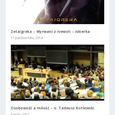
Zetaigreka – Wyrwani z niewoli – Iskierka
11 października, 2014
Osobowość a miłość – o. Tadeusz Kotlewski
6 maja, 2013