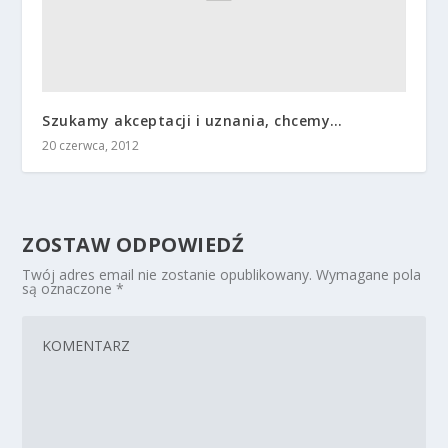
Szukamy akceptacji i uznania, chcemy…
20 czerwca, 2012
ZOSTAW ODPOWIEDŹ
Twój adres email nie zostanie opublikowany.
Wymagane pola
są oznaczone
*