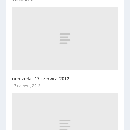
niedziela, 17 czerwca 2012
17 czerwca, 2012