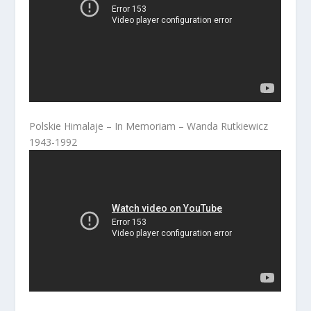
Polskie Himalaje – In Memoriam – Wanda Rutkiewicz
1943-1992