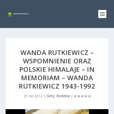
WANDA RUTKIEWICZ –
WSPOMNIENIE ORAZ
POLSKIE HIMALAJE – IN
MEMORIAM – WANDA
RUTKIEWICZ 1943-1992
25 sie 2012
|
Góry
,
Rodzina
|