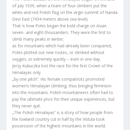
of July 1939, when a team of four climbers put the
white-and-red Polish flag on the virgin summit of Nanda
Devi East (7434 meters above sea level).
That is how Poles began the bold charge on Asian
seven- and eight-thousanders. They were the first to
climb many peaks in winter;
as for mountains which had already been conquered,
Poles plotted out new routes, or climbed without
oxygen, or extremely quickly – even in one day.
Jerzy Kukuczka lost the race for the first Crown of the
Himalayas only
„by one pitch”. His female compatriots promoted
women’s Himalayan climbing, thus bringing feminism
into the mountains. Polish mountaineers often had to
pay the ultimate price for their unique experiences, but
they never quit.
„The Polish Himalayas” is a story of how people from
the lowland country cut in half by the Vistula took
possession of the highest mountains in the world.