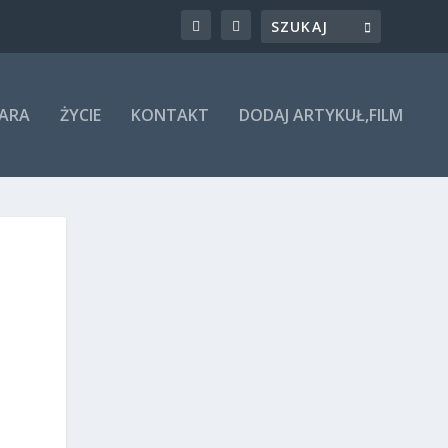
ARA
ŻYCIE
KONTAKT
DODAJ ARTYKUŁ,FILM