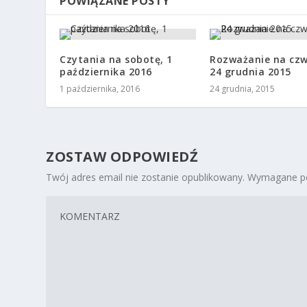
POWIĄZANE POSTY
Czytania na sobotę, 1
Rozważanie na czw
października 2016
24 grudnia 2015
1 października, 2016
24 grudnia, 2015
ZOSTAW ODPOWIEDŹ
Twój adres email nie zostanie opublikowany.
Wymagane po