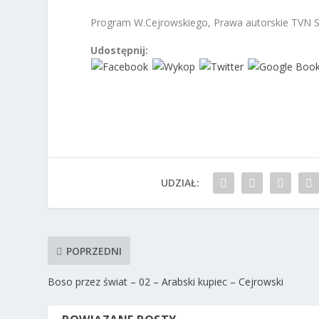
Program W.Cejrowskiego, Prawa autorskie TVN S
Udostępnij:
UDZIAŁ:
POPRZEDNI
Boso przez świat – 02 – Arabski kupiec – Cejrowski