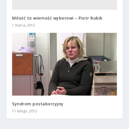
Milość to wierność wyborowi – Piotr Rubik
1 marca, 2012
Syndrom postaborcyjny
11 lutego, 2012