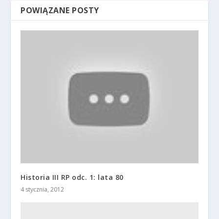
POWIĄZANE POSTY
Historia III RP odc. 1: lata 80
4 stycznia, 2012