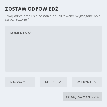
ZOSTAW ODPOWIEDŹ
Twój adres email nie zostanie opublikowany.
Wymagane pola
są oznaczone
*