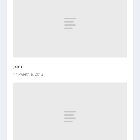
Joni
14 kwietnia, 2012