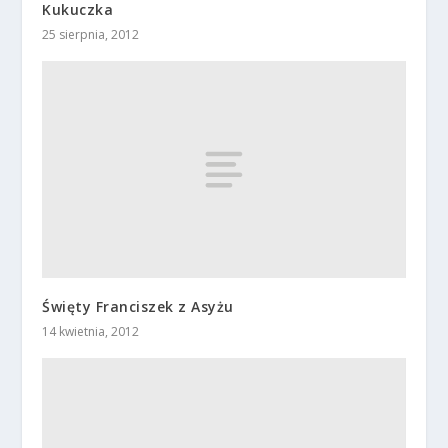
Kukuczka
25 sierpnia, 2012
Święty Franciszek z Asyżu
14 kwietnia, 2012