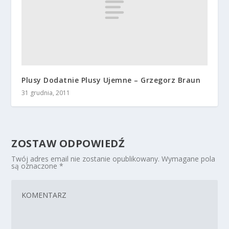
Plusy Dodatnie Plusy Ujemne – Grzegorz Braun
31 grudnia, 2011
ZOSTAW ODPOWIEDŹ
Twój adres email nie zostanie opublikowany.
Wymagane pola
są oznaczone
*