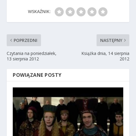
WSKAŹNIK:
POPRZEDNI
NASTĘPNY
Czytania na poniedziałek,
Książka dnia, 14 sierpnia
13 sierpnia 2012
2012
POWIĄZANE POSTY