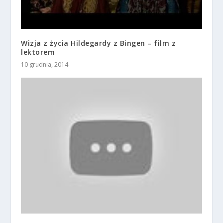
Wizja z życia Hildegardy z Bingen – film z
lektorem
10 grudnia, 2014