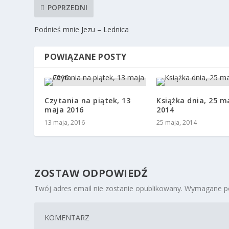
POPRZEDNI
Podnieś mnie Jezu – Lednica
POWIĄZANE POSTY
Czytania na piątek, 13
Książka dnia, 25 m
maja 2016
2014
13 maja, 2016
25 maja, 2014
ZOSTAW ODPOWIEDŹ
Twój adres email nie zostanie opublikowany.
Wymagane po