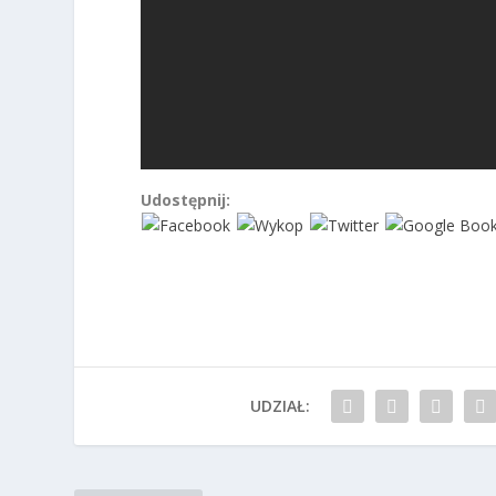
Udostępnij:
UDZIAŁ: