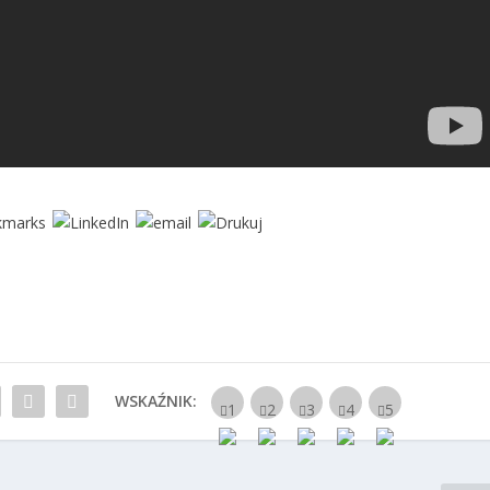
WSKAŹNIK: