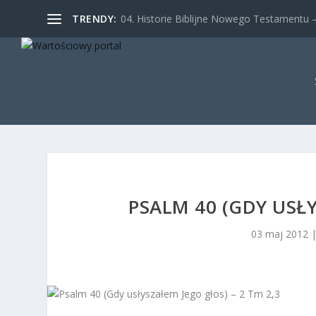
TRENDY:
04. Historie Biblijne Nowego Testamentu – 
PSALM 40 (GDY USŁY
03 maj 2012