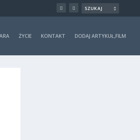
ARA
ŻYCIE
KONTAKT
DODAJ ARTYKUŁ,FILM