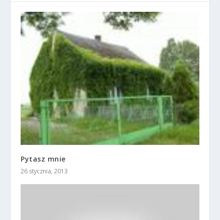
Pytasz mnie
26 stycznia, 2013