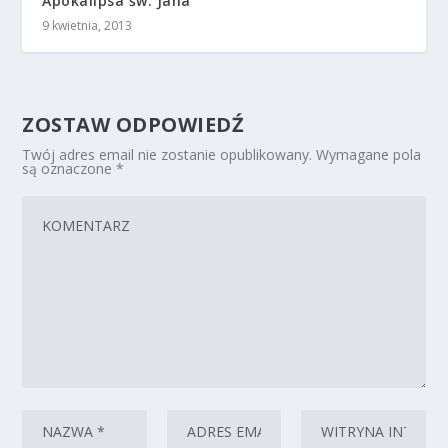
Apokalipsa św. Jana
9 kwietnia, 2013
ZOSTAW ODPOWIEDŹ
Twój adres email nie zostanie opublikowany.
Wymagane pola
są oznaczone
*