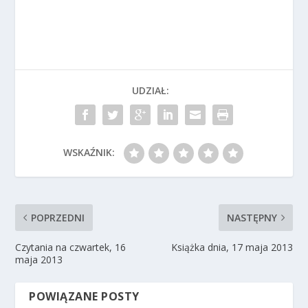
UDZIAŁ:
WSKAŹNIK:
POPRZEDNI
NASTĘPNY
Czytania na czwartek, 16
Książka dnia, 17 maja 2013
maja 2013
POWIĄZANE POSTY