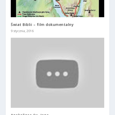
Świat Biblii – film dokumentalny
9 stycznia, 2016