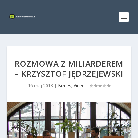
ROZMOWA Z MILIARDEREM
– KRZYSZTOF JĘDRZEJEWSKI
16 maj 2013
|
Biznes
,
Video
|