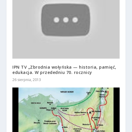
IPN TV „Zbrodnia wołyńska — historia, pamięć,
edukacja. W przededniu 70. rocznicy
26 sierpnia, 2013