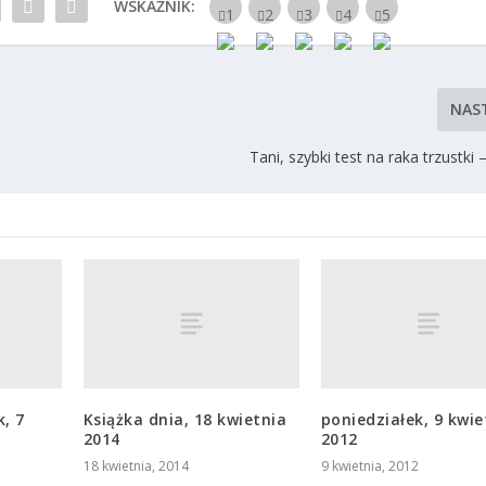
WSKAŹNIK:
NAS
Tani, szybki test na raka trzustki 
, 7
Książka dnia, 18 kwietnia
poniedziałek, 9 kwie
2014
2012
18 kwietnia, 2014
9 kwietnia, 2012