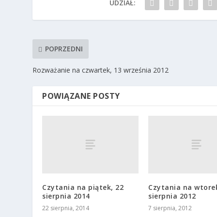
UDZIAŁ:
POPRZEDNI
Rozważanie na czwartek, 13 września 2012
POWIĄZANE POSTY
Czytania na piątek, 22
Czytania na wtorek
sierpnia 2014
sierpnia 2012
22 sierpnia, 2014
7 sierpnia, 2012