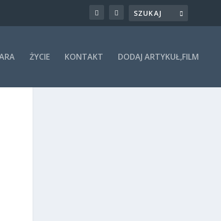
ARA
ŻYCIE
KONTAKT
DODAJ ARTYKUŁ,FILM