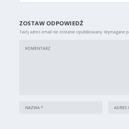
ZOSTAW ODPOWIEDŹ
Twój adres email nie zostanie opublikowany.
Wymagane po