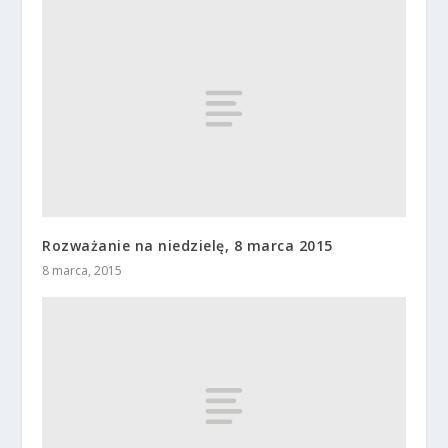
Rozważanie na niedzielę, 8 marca 2015
8 marca, 2015