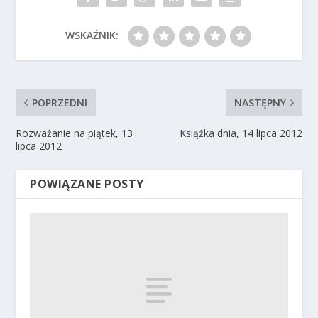
WSKAŹNIK:
POPRZEDNI
NASTĘPNY
Rozważanie na piątek, 13
Książka dnia, 14 lipca 2012
lipca 2012
POWIĄZANE POSTY