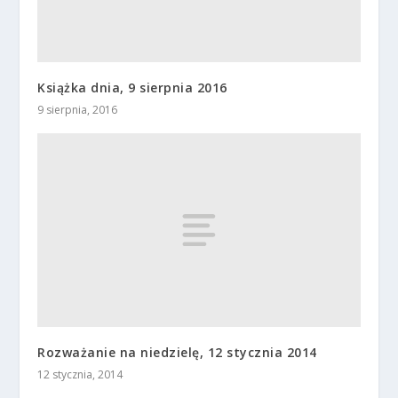
Książka dnia, 9 sierpnia 2016
9 sierpnia, 2016
Rozważanie na niedzielę, 12 stycznia 2014
12 stycznia, 2014