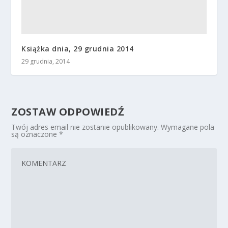
Książka dnia, 29 grudnia 2014
29 grudnia, 2014
ZOSTAW ODPOWIEDŹ
Twój adres email nie zostanie opublikowany.
Wymagane pola
są oznaczone
*