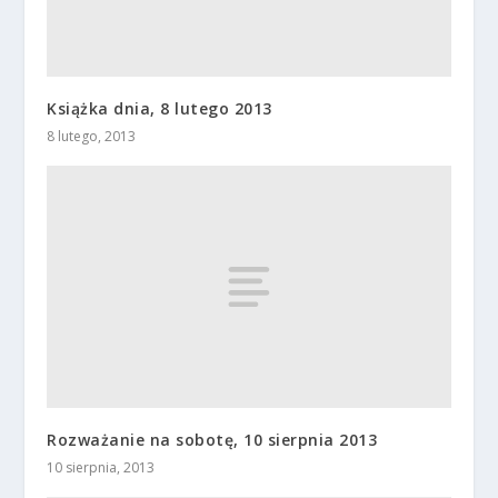
Książka dnia, 8 lutego 2013
8 lutego, 2013
Rozważanie na sobotę, 10 sierpnia 2013
10 sierpnia, 2013