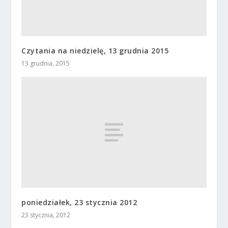
Czytania na niedzielę, 13 grudnia 2015
13 grudnia, 2015
poniedziałek, 23 stycznia 2012
23 stycznia, 2012