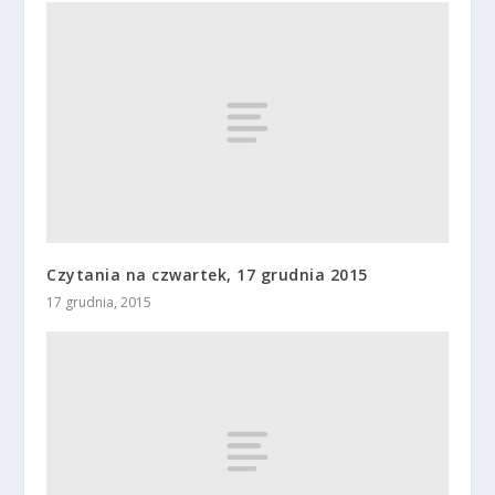
Czytania na czwartek, 17 grudnia 2015
17 grudnia, 2015