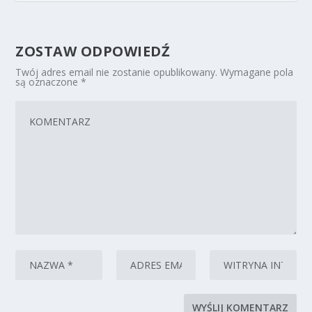
ZOSTAW ODPOWIEDŹ
Twój adres email nie zostanie opublikowany.
Wymagane pola
są oznaczone
*