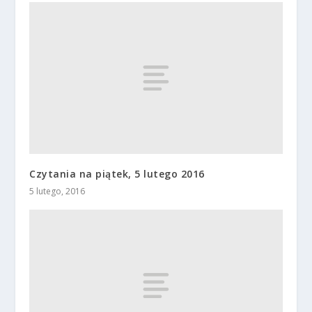
Czytania na piątek, 5 lutego 2016
5 lutego, 2016