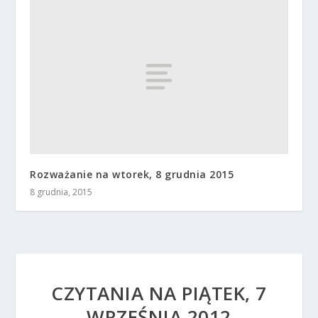
Rozważanie na wtorek, 8 grudnia 2015
8 grudnia, 2015
CZYTANIA NA PIĄTEK, 7
WRZEŚNIA 2012