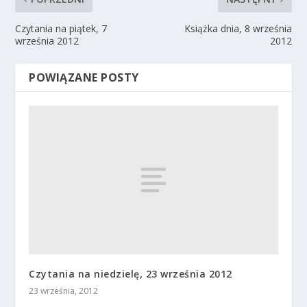
Czytania na piątek, 7
Książka dnia, 8 września
września 2012
2012
POWIĄZANE POSTY
Czytania na niedzielę, 23 września 2012
23 września, 2012