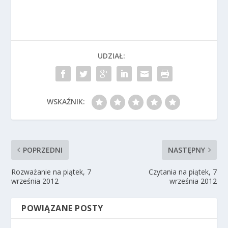
UDZIAŁ:
WSKAŹNIK:
POPRZEDNI
NASTĘPNY
Rozważanie na piątek, 7
Czytania na piątek, 7
września 2012
września 2012
POWIĄZANE POSTY