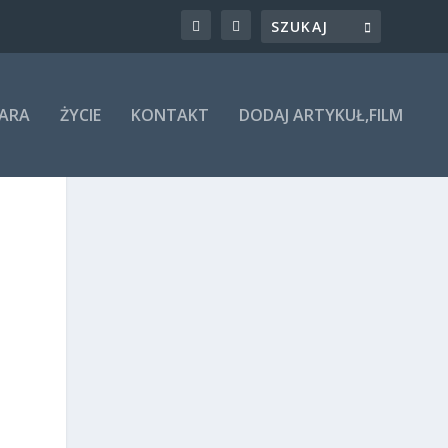
ARA
ŻYCIE
KONTAKT
DODAJ ARTYKUŁ,FILM