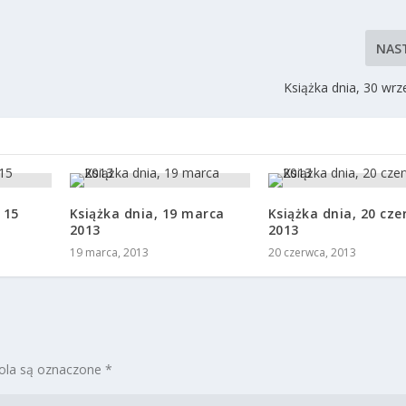
NAS
Książka dnia, 30 wrz
 15
Książka dnia, 19 marca
Książka dnia, 20 cz
2013
2013
19 marca, 2013
20 czerwca, 2013
la są oznaczone
*