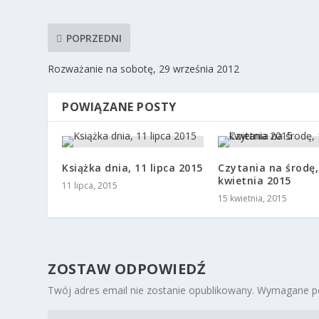
POPRZEDNI
Rozważanie na sobotę, 29 września 2012
POWIĄZANE POSTY
Książka dnia, 11 lipca 2015
Czytania na środę,
kwietnia 2015
11 lipca, 2015
15 kwietnia, 2015
ZOSTAW ODPOWIEDŹ
Twój adres email nie zostanie opublikowany.
Wymagane po