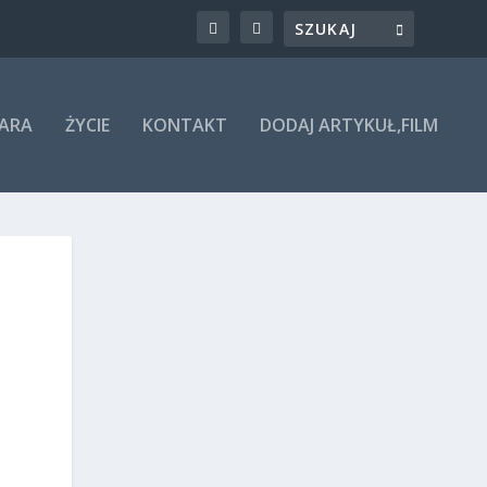
ARA
ŻYCIE
KONTAKT
DODAJ ARTYKUŁ,FILM