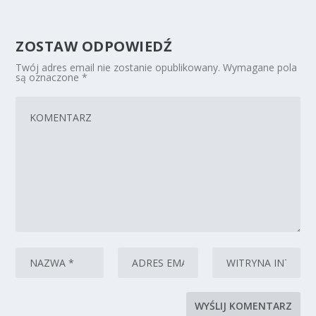
ZOSTAW ODPOWIEDŹ
Twój adres email nie zostanie opublikowany.
Wymagane pola
są oznaczone
*