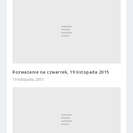
Rozważanie na czwartek, 19 listopada 2015
19 listopada, 2015