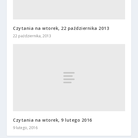
Czytania na wtorek, 22 października 2013
22 października, 2013
Czytania na wtorek, 9 lutego 2016
9 lutego, 2016