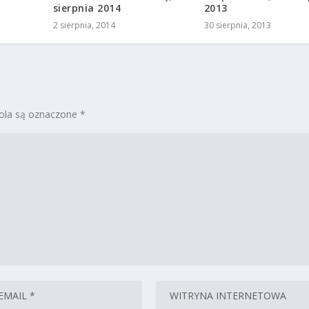
sierpnia 2014
2013
2 sierpnia, 2014
30 sierpnia, 2013
la są oznaczone
*