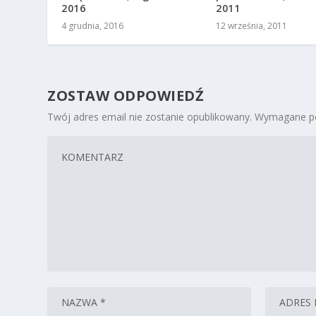
2016
2011
4 grudnia, 2016
12 września, 2011
ZOSTAW ODPOWIEDŹ
Twój adres email nie zostanie opublikowany.
Wymagane po