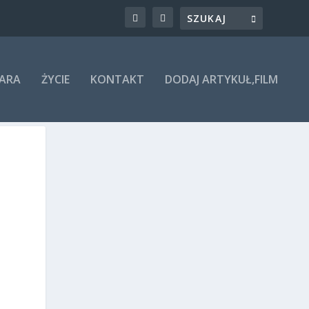
ARA
ŻYCIE
KONTAKT
DODAJ ARTYKUŁ,FILM