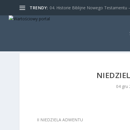
TRENDY:
04. Historie Biblijne Nowego Testamentu – 
NIEDZIE
04 gru
II NIEDZIELA ADWENTU