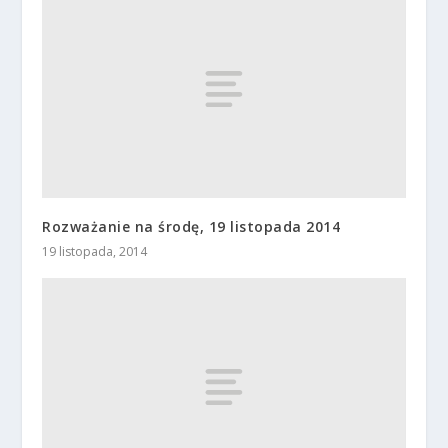
Rozważanie na środę, 19 listopada 2014
19 listopada, 2014