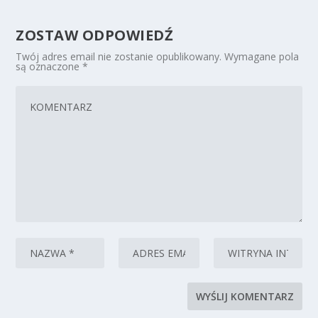
ZOSTAW ODPOWIEDŹ
Twój adres email nie zostanie opublikowany.
Wymagane pola
są oznaczone
*