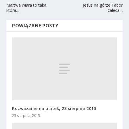
Martwa wiara to taka,
Jezus na górze Tabor
która…
zaleca…
POWIĄZANE POSTY
Rozważanie na piątek, 23 sierpnia 2013
23 sierpnia, 2013