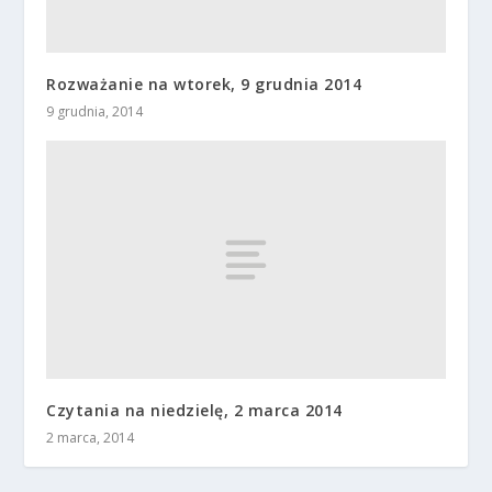
Rozważanie na wtorek, 9 grudnia 2014
9 grudnia, 2014
Czytania na niedzielę, 2 marca 2014
2 marca, 2014