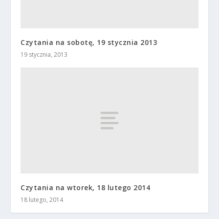
Czytania na sobotę, 19 stycznia 2013
19 stycznia, 2013
Czytania na wtorek, 18 lutego 2014
18 lutego, 2014