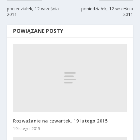
poniedziałek, 12 września
poniedziałek, 12 września
2011
2011
POWIĄZANE POSTY
Rozważanie na czwartek, 19 lutego 2015
19 lutego, 2015