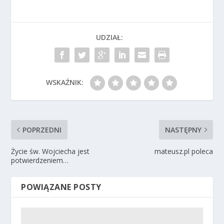
UDZIAŁ:
WSKAŹNIK:
POPRZEDNI
NASTĘPNY
Życie św. Wojciecha jest
mateusz.pl poleca
potwierdzeniem…
POWIĄZANE POSTY