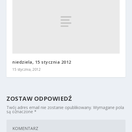
niedziela, 15 stycznia 2012
15 stycznia, 2012
ZOSTAW ODPOWIEDŹ
Twój adres email nie zostanie opublikowany.
Wymagane pola
są oznaczone
*