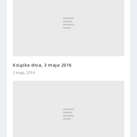
Książka dnia, 3 maja 2016
3 maja, 2016