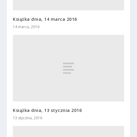
Książka dnia, 14 marca 2016
14 marca, 2016
Książka dnia, 13 stycznia 2016
13 stycznia, 2016