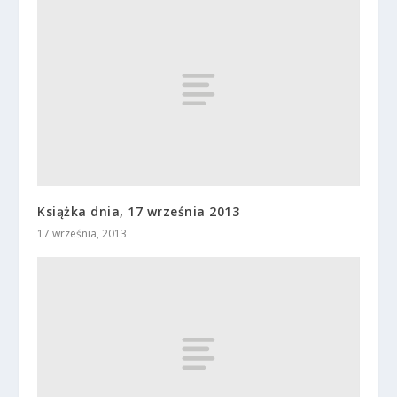
Książka dnia, 17 września 2013
17 września, 2013