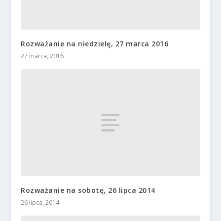
Rozważanie na niedzielę, 27 marca 2016
27 marca, 2016
Rozważanie na sobotę, 26 lipca 2014
26 lipca, 2014