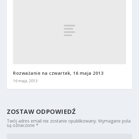
Rozważanie na czwartek, 16 maja 2013
16 maja, 2013
ZOSTAW ODPOWIEDŹ
Twój adres email nie zostanie opublikowany.
Wymagane pola
są oznaczone
*