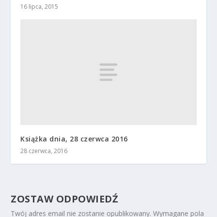
16 lipca, 2015
Książka dnia, 28 czerwca 2016
28 czerwca, 2016
ZOSTAW ODPOWIEDŹ
Twój adres email nie zostanie opublikowany.
Wymagane pola