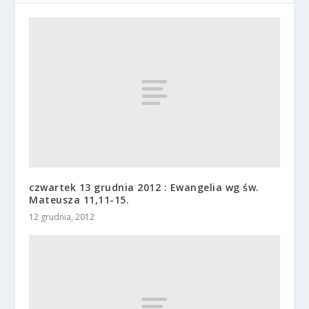
czwartek 13 grudnia 2012 : Ewangelia wg św.
Mateusza 11,11-15.
12 grudnia, 2012