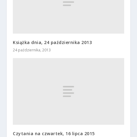
Książka dnia, 24 października 2013
24 października, 2013
Czytania na czwartek, 16 lipca 2015