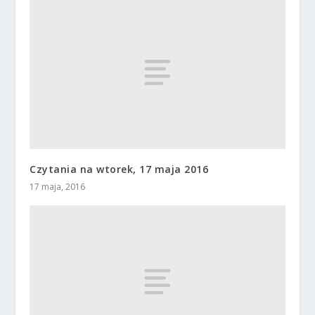
Czytania na wtorek, 17 maja 2016
17 maja, 2016