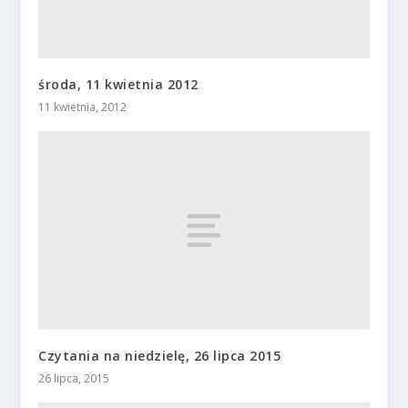
środa, 11 kwietnia 2012
11 kwietnia, 2012
Czytania na niedzielę, 26 lipca 2015
26 lipca, 2015