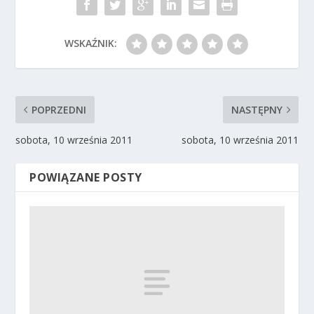
WSKAŹNIK:
POPRZEDNI
NASTĘPNY
sobota, 10 września 2011
sobota, 10 września 2011
POWIĄZANE POSTY