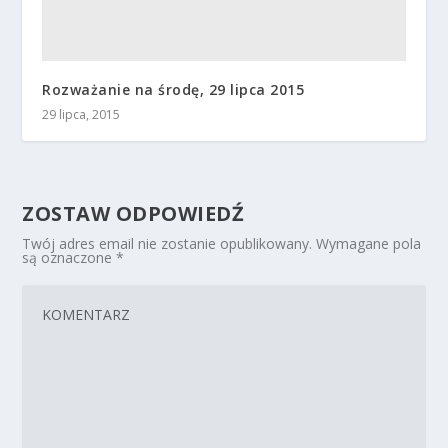
Rozważanie na środę, 29 lipca 2015
29 lipca, 2015
ZOSTAW ODPOWIEDŹ
Twój adres email nie zostanie opublikowany.
Wymagane pola
są oznaczone
*