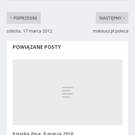
POPRZEDNI
NASTĘPNY
sobota, 17 marca 2012
mateusz.pl poleca
POWIĄZANE POSTY
Książka dnia, 6 marca 2016