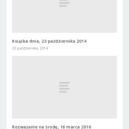
Książka dnia, 23 października 2014
23 października, 2014
Rozważanie na środę, 16 marca 2016