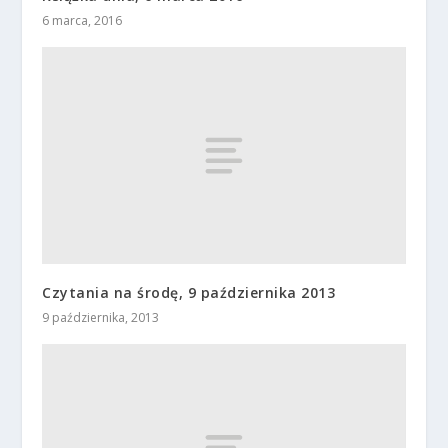
6 marca, 2016
Czytania na środę, 9 października 2013
9 października, 2013