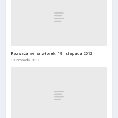
Rozważanie na wtorek, 19 listopada 2013
19 listopada, 2013