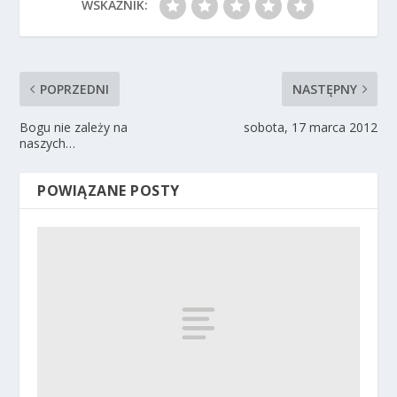
WSKAŹNIK:
POPRZEDNI
NASTĘPNY
Bogu nie zależy na
sobota, 17 marca 2012
naszych…
POWIĄZANE POSTY