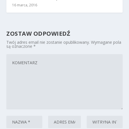
16 marca, 2016
ZOSTAW ODPOWIEDŹ
Twój adres email nie zostanie opublikowany.
Wymagane pola
są oznaczone
*