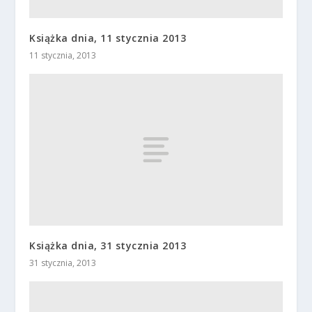
Książka dnia, 11 stycznia 2013
11 stycznia, 2013
Książka dnia, 31 stycznia 2013
31 stycznia, 2013