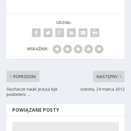
UDZIAŁ:
WSKAŹNIK:
POPRZEDNI
NASTĘPNY
Słuchacze nauki Jezusa byli
sobota, 24 marca 2012
podzieleni. …
POWIĄZANE POSTY