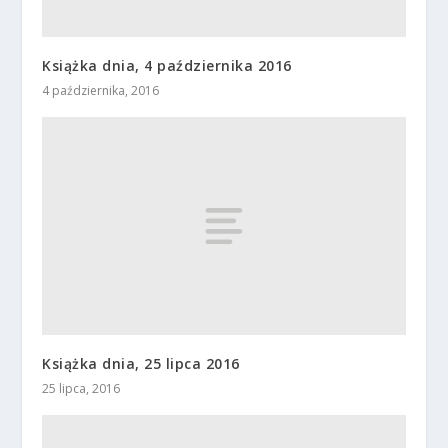
Książka dnia, 4 października 2016
4 października, 2016
Książka dnia, 25 lipca 2016
25 lipca, 2016