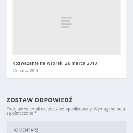
Rozważanie na wtorek, 26 marca 2013
26 marca, 2013
ZOSTAW ODPOWIEDŹ
Twój adres email nie zostanie opublikowany.
Wymagane pola
są oznaczone
*