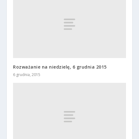
Rozważanie na niedzielę, 6 grudnia 2015
6 grudnia, 2015