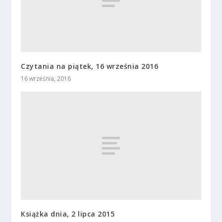
Czytania na piątek, 16 września 2016
16 września, 2016
Książka dnia, 2 lipca 2015