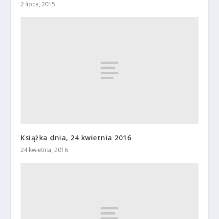
2 lipca, 2015
Książka dnia, 24 kwietnia 2016
24 kwietnia, 2016