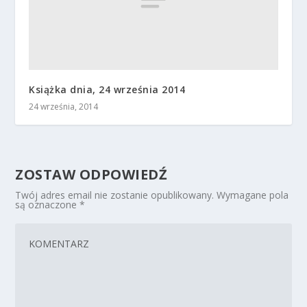
Książka dnia, 24 września 2014
24 września, 2014
ZOSTAW ODPOWIEDŹ
Twój adres email nie zostanie opublikowany.
Wymagane pola
są oznaczone
*