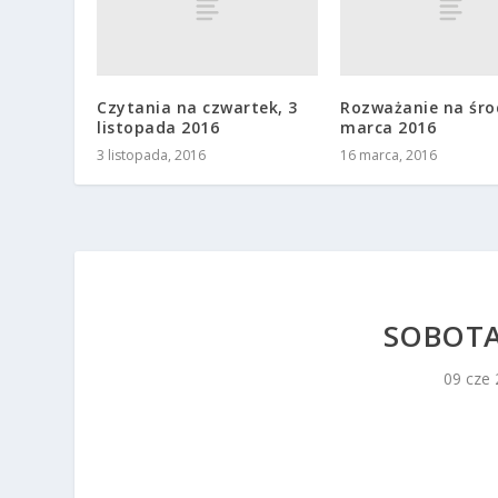
Czytania na czwartek, 3
Rozważanie na śro
listopada 2016
marca 2016
3 listopada, 2016
16 marca, 2016
SOBOTA
09 cze