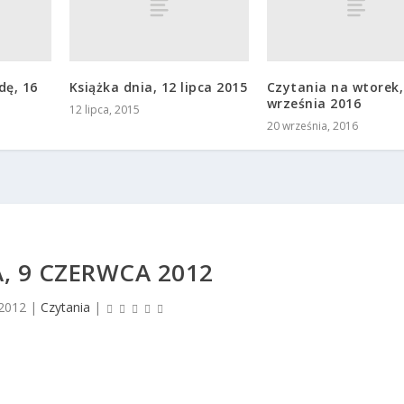
dę, 16
Książka dnia, 12 lipca 2015
Czytania na wtorek,
września 2016
12 lipca, 2015
20 września, 2016
, 9 CZERWCA 2012
 2012
|
Czytania
|