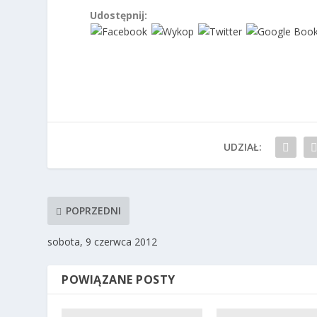
Udostępnij:
UDZIAŁ:
POPRZEDNI
sobota, 9 czerwca 2012
POWIĄZANE POSTY