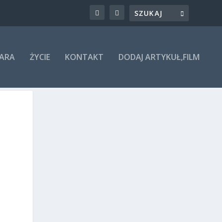
ARA
ŻYCIE
KONTAKT
DODAJ ARTYKUŁ,FILM