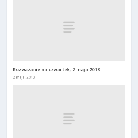
Rozważanie na czwartek, 2 maja 2013
2 maja, 2013