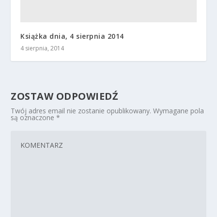
Książka dnia, 4 sierpnia 2014
4 sierpnia, 2014
ZOSTAW ODPOWIEDŹ
Twój adres email nie zostanie opublikowany.
Wymagane pola
są oznaczone
*