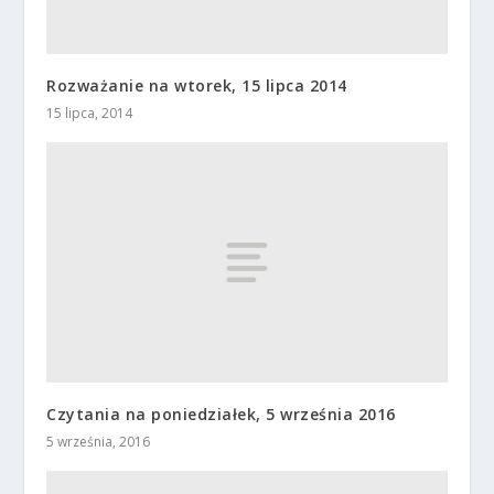
Rozważanie na wtorek, 15 lipca 2014
15 lipca, 2014
Czytania na poniedziałek, 5 września 2016
5 września, 2016