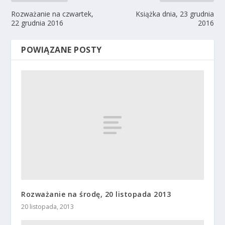
Rozważanie na czwartek,
Książka dnia, 23 grudnia
22 grudnia 2016
2016
POWIĄZANE POSTY
Rozważanie na środę, 20 listopada 2013
20 listopada, 2013