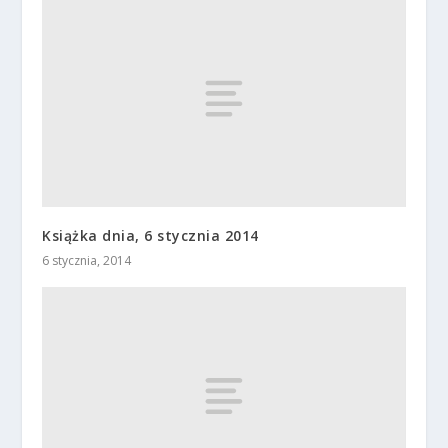
Książka dnia, 6 stycznia 2014
6 stycznia, 2014