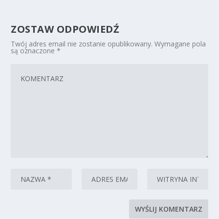
ZOSTAW ODPOWIEDŹ
Twój adres email nie zostanie opublikowany.
Wymagane pola
są oznaczone
*