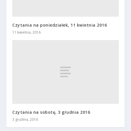
Czytania na poniedziałek, 11 kwietnia 2016
11 kwietnia, 2016
Czytania na sobotę, 3 grudnia 2016
3 grudnia, 2016