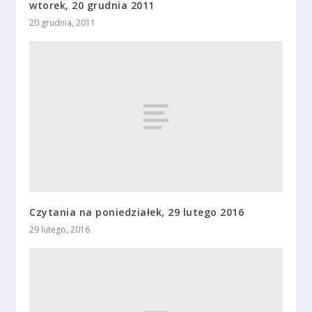
wtorek, 20 grudnia 2011
20 grudnia, 2011
Czytania na poniedziałek, 29 lutego 2016
29 lutego, 2016