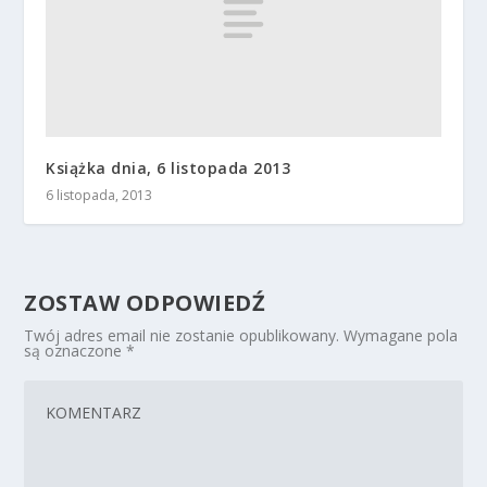
Książka dnia, 6 listopada 2013
6 listopada, 2013
ZOSTAW ODPOWIEDŹ
Twój adres email nie zostanie opublikowany.
Wymagane pola
są oznaczone
*