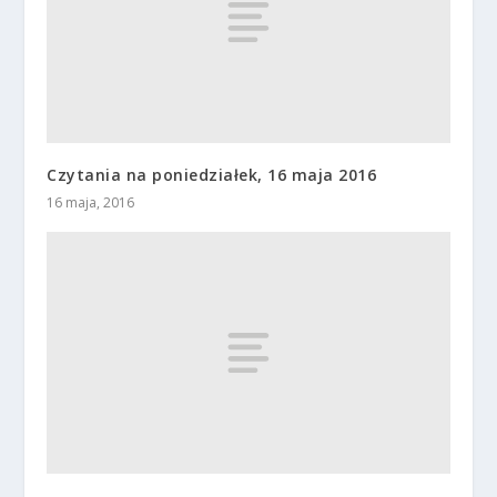
Czytania na poniedziałek, 16 maja 2016
16 maja, 2016