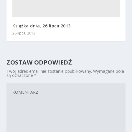
Książka dnia, 26 lipca 2013
26 lipca, 2013
ZOSTAW ODPOWIEDŹ
Twój adres email nie zostanie opublikowany.
Wymagane pola
są oznaczone
*