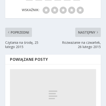
WSKAŹNIK:
POPRZEDNI
NASTĘPNY
Czytania na środę, 25
Rozważanie na czwartek,
lutego 2015
26 lutego 2015
POWIĄZANE POSTY