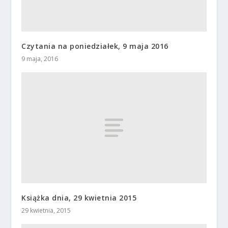
Czytania na poniedziałek, 9 maja 2016
9 maja, 2016
Książka dnia, 29 kwietnia 2015
29 kwietnia, 2015