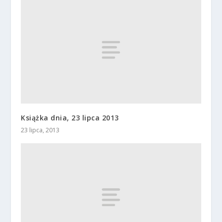
Książka dnia, 23 lipca 2013
23 lipca, 2013