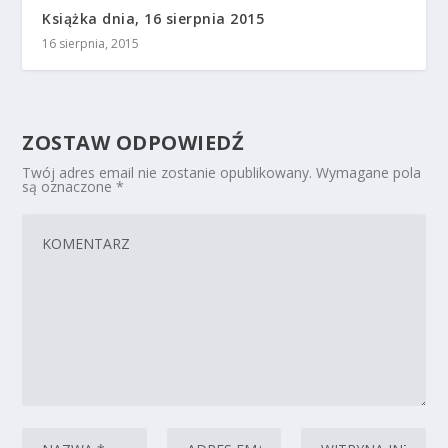
Książka dnia, 16 sierpnia 2015
16 sierpnia, 2015
ZOSTAW ODPOWIEDŹ
Twój adres email nie zostanie opublikowany.
Wymagane pola
są oznaczone
*