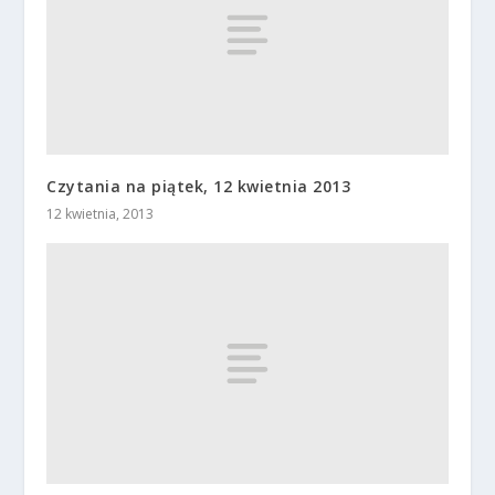
Czytania na piątek, 12 kwietnia 2013
12 kwietnia, 2013