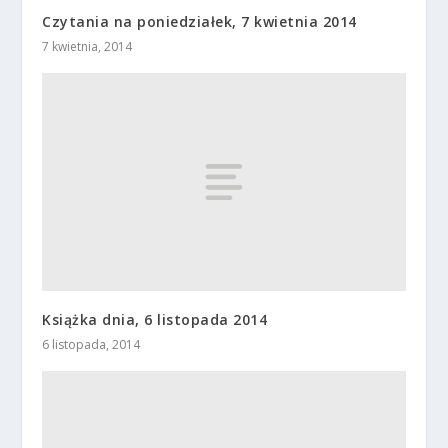
Czytania na poniedziałek, 7 kwietnia 2014
7 kwietnia, 2014
Książka dnia, 6 listopada 2014
6 listopada, 2014