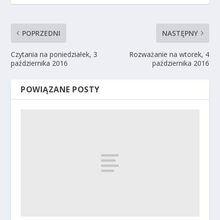
POPRZEDNI
NASTĘPNY
Czytania na poniedziałek, 3
Rozważanie na wtorek, 4
października 2016
października 2016
POWIĄZANE POSTY