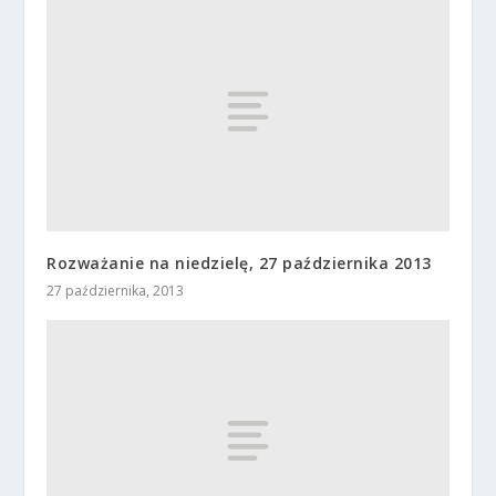
Rozważanie na niedzielę, 27 października 2013
27 października, 2013