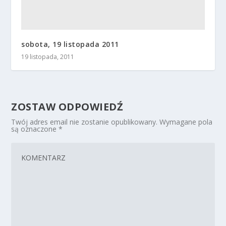
sobota, 19 listopada 2011
19 listopada, 2011
ZOSTAW ODPOWIEDŹ
Twój adres email nie zostanie opublikowany.
Wymagane pola
są oznaczone
*