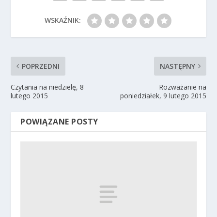
WSKAŹNIK:
POPRZEDNI
NASTĘPNY
Czytania na niedzielę, 8
Rozważanie na
lutego 2015
poniedziałek, 9 lutego 2015
POWIĄZANE POSTY