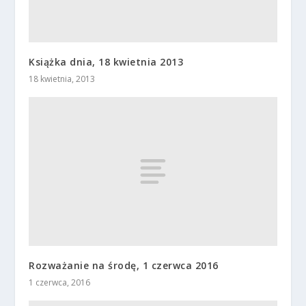
Książka dnia, 18 kwietnia 2013
18 kwietnia, 2013
Rozważanie na środę, 1 czerwca 2016
1 czerwca, 2016