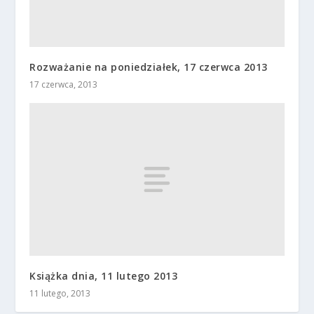
Rozważanie na poniedziałek, 17 czerwca 2013
17 czerwca, 2013
Książka dnia, 11 lutego 2013
11 lutego, 2013