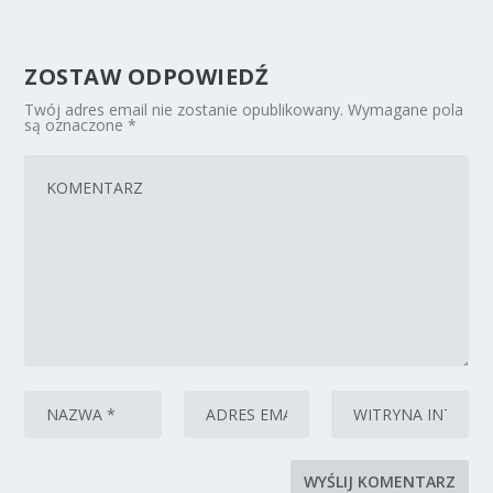
ZOSTAW ODPOWIEDŹ
Twój adres email nie zostanie opublikowany.
Wymagane pola
są oznaczone
*