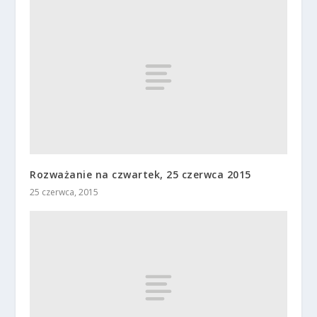
Rozważanie na czwartek, 25 czerwca 2015
25 czerwca, 2015