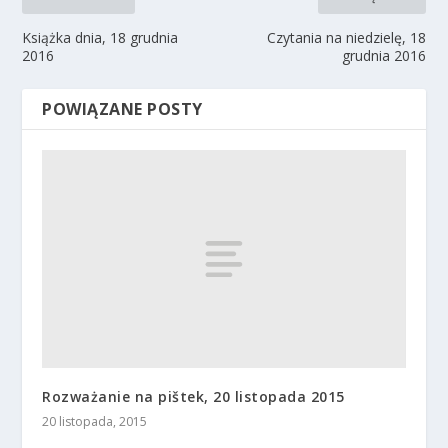
Książka dnia, 18 grudnia
Czytania na niedzielę, 18
2016
grudnia 2016
POWIĄZANE POSTY
Rozważanie na pištek, 20 listopada 2015
20 listopada, 2015