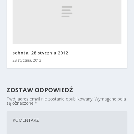
sobota, 28 stycznia 2012
28 stycznia, 2012
ZOSTAW ODPOWIEDŹ
Twój adres email nie zostanie opublikowany.
Wymagane pola
są oznaczone
*