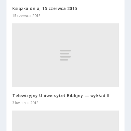
Książka dnia, 15 czerwca 2015
15 czerwca, 2015
Telewizyjny Uniwersytet Biblijny — wykład II
3 kwietnia, 2013