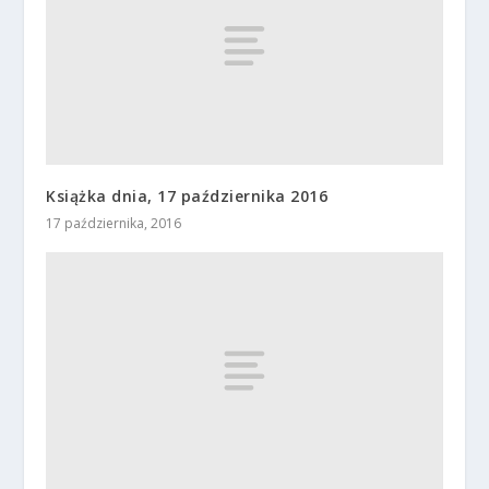
Książka dnia, 17 października 2016
17 października, 2016