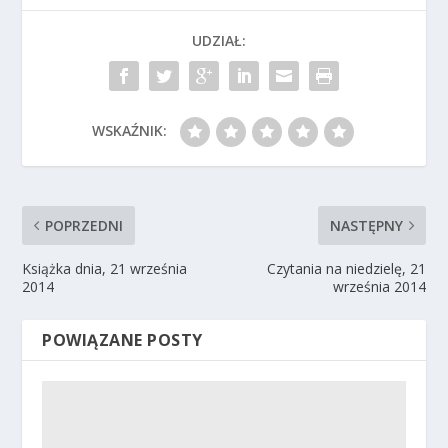
UDZIAŁ:
WSKAŹNIK:
POPRZEDNI
NASTĘPNY
Książka dnia, 21 września
Czytania na niedzielę, 21
2014
września 2014
POWIĄZANE POSTY