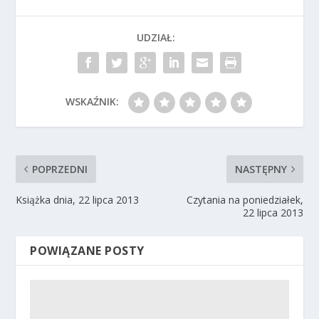
UDZIAŁ:
WSKAŹNIK:
POPRZEDNI
NASTĘPNY
Książka dnia, 22 lipca 2013
Czytania na poniedziałek,
22 lipca 2013
POWIĄZANE POSTY