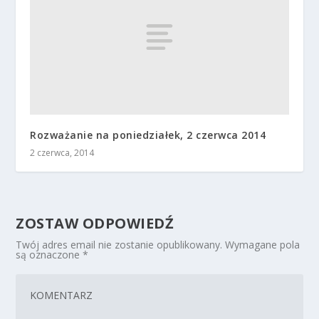
Rozważanie na poniedziałek, 2 czerwca 2014
2 czerwca, 2014
ZOSTAW ODPOWIEDŹ
Twój adres email nie zostanie opublikowany.
Wymagane pola
są oznaczone
*