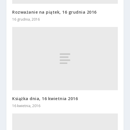
Rozważanie na piątek, 16 grudnia 2016
16 grudnia, 2016
Książka dnia, 16 kwietnia 2016
16 kwietnia, 2016