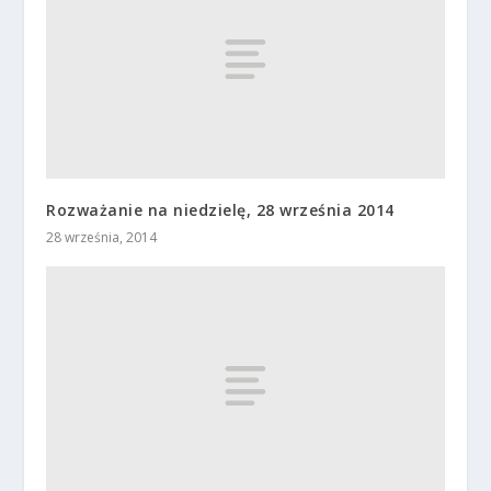
Rozważanie na niedzielę, 28 września 2014
28 września, 2014