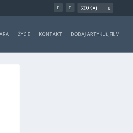
ARA
ŻYCIE
KONTAKT
DODAJ ARTYKUŁ,FILM