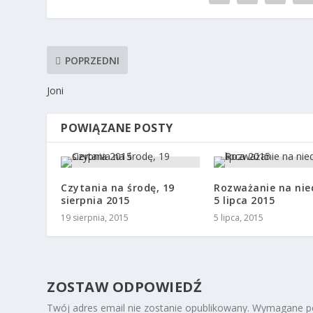
POPRZEDNI
Joni
POWIĄZANE POSTY
Czytania na środę, 19
Rozważanie na nied
sierpnia 2015
5 lipca 2015
19 sierpnia, 2015
5 lipca, 2015
ZOSTAW ODPOWIEDŹ
Twój adres email nie zostanie opublikowany.
Wymagane po