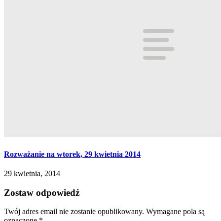
Rozważanie na wtorek, 29 kwietnia 2014
29 kwietnia, 2014
Zostaw odpowiedź
Twój adres email nie zostanie opublikowany.
Wymagane pola są
oznaczone
*