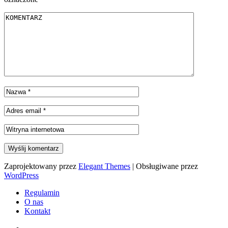
Zaprojektowany przez
Elegant Themes
| Obsługiwane przez
WordPress
Regulamin
O nas
Kontakt