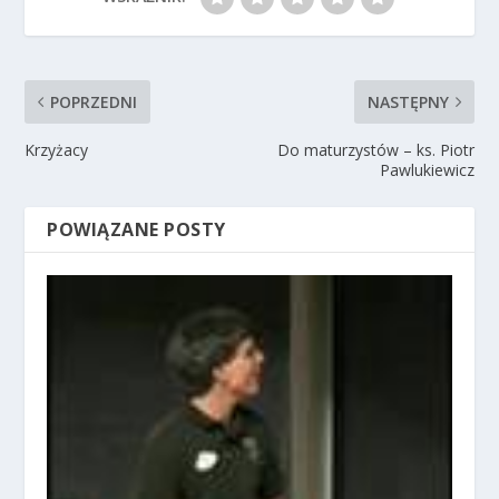
POPRZEDNI
NASTĘPNY
Krzyżacy
Do maturzystów – ks. Piotr
Pawlukiewicz
POWIĄZANE POSTY