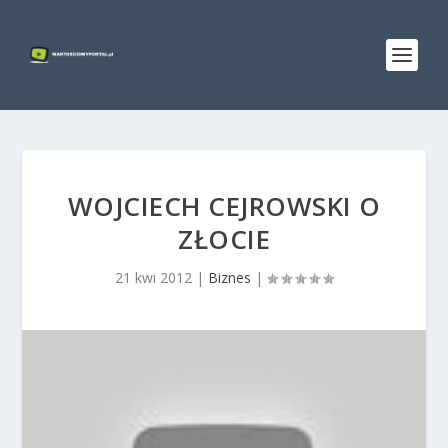
WOJCIECH CEJROWSKI O
ZŁOCIE
21 kwi 2012
|
Biznes
|