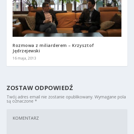
Rozmowa z miliarderem – Krzysztof
Jędrzejewski
16 maja, 2013
ZOSTAW ODPOWIEDŹ
Twój adres email nie zostanie opublikowany.
Wymagane pola
są oznaczone
*