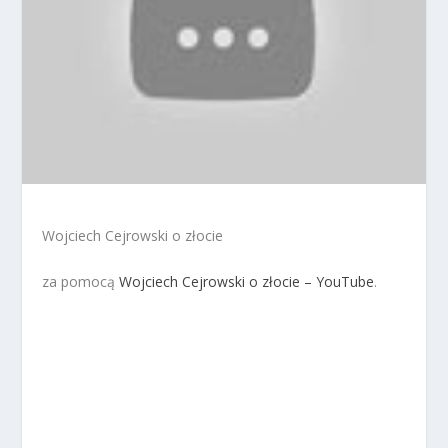
Wojciech Cejrowski o złocie
za pomocą
Wojciech Cejrowski o złocie – YouTube
.