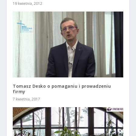
19 kwietnia, 2012
Tomasz Desko o pomaganiu i prowadzeniu
firmy
7 kwietnia, 2017