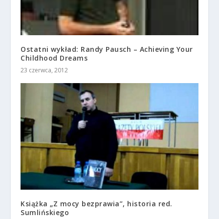
Ostatni wykład: Randy Pausch – Achieving Your
Childhood Dreams
23 czerwca, 2012
Książka „Z mocy bezprawia”, historia red.
Sumlińskiego