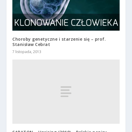
Choroby genetyczne i starzenie się – prof.
Stanisław Cebrat
7 listopada, 2013