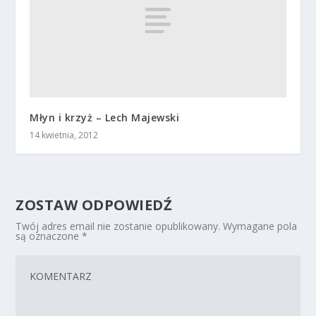
Młyn i krzyż – Lech Majewski
14 kwietnia, 2012
ZOSTAW ODPOWIEDŹ
Twój adres email nie zostanie opublikowany.
Wymagane pola
są oznaczone
*