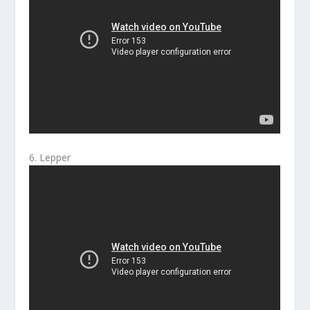
6. Lepper