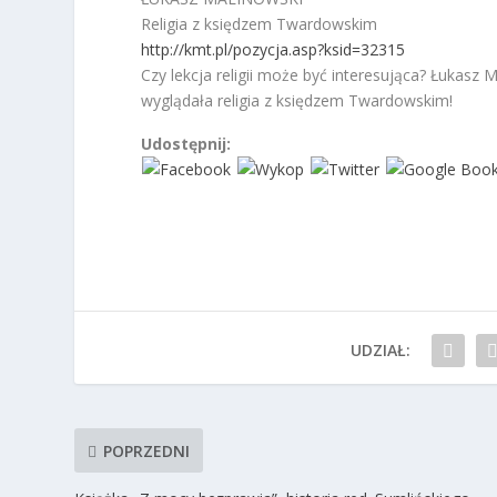
Religia z księdzem Twardowskim
http://kmt.pl/pozycja.asp?ksid=32315
Czy lekcja religii może być interesująca? Łukasz
wyglądała religia z księdzem Twardowskim!
Udostępnij:
UDZIAŁ:
POPRZEDNI