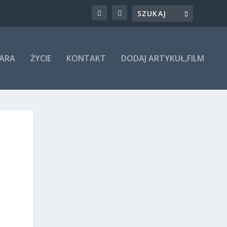
ARA
ŻYCIE
KONTAKT
DODAJ ARTYKUŁ,FILM