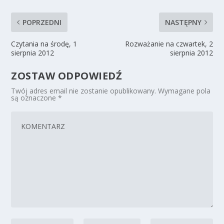
POPRZEDNI
NASTĘPNY
Czytania na środę, 1
Rozważanie na czwartek, 2
sierpnia 2012
sierpnia 2012
ZOSTAW ODPOWIEDŹ
Twój adres email nie zostanie opublikowany.
Wymagane pola
są oznaczone
*