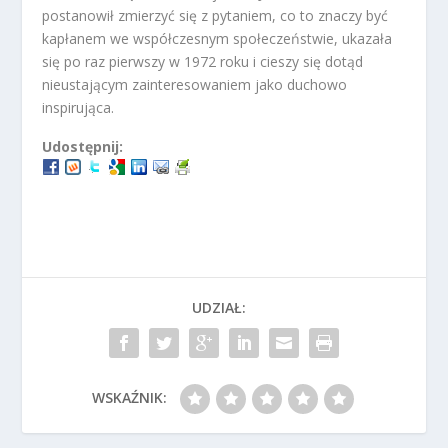
postanowił zmierzyć się z pytaniem, co to znaczy być
kapłanem we współczesnym społeczeństwie, ukazała
się po raz pierwszy w 1972 roku i cieszy się dotąd
nieustającym zainteresowaniem jako duchowo
inspirująca.
Udostępnij:
UDZIAŁ:
WSKAŹNIK: