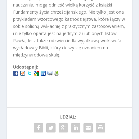
nauczania, mogą odnieść wielką korzyść z książki
Fundamenty życia chrześcijańskiego. Nie tylko jest ona
przykładem wzorcowego kaznodziejstwa, które łączy w
sobie solidną wykładnię z praktycznym zastosowaniem,
i nie tylko oparta jest na jednym z ulubionych listów
Pawła, lecz także odzwierciedla wyjątkową wnikliwość
wykładowcy Biblii, który cieszy się uznaniem na
międzynarodową skalę.
Udostępnij:
UDZIAŁ: