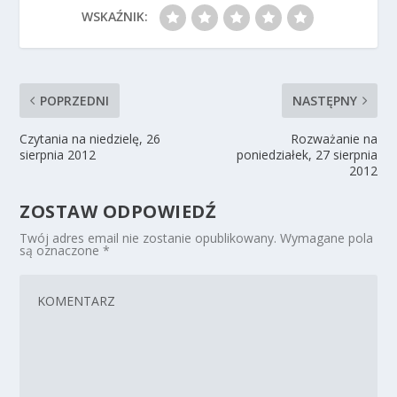
WSKAŹNIK:
POPRZEDNI
NASTĘPNY
Czytania na niedzielę, 26
Rozważanie na
sierpnia 2012
poniedziałek, 27 sierpnia
2012
ZOSTAW ODPOWIEDŹ
Twój adres email nie zostanie opublikowany.
Wymagane pola
są oznaczone
*