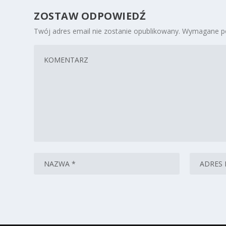
ZOSTAW ODPOWIEDŹ
Twój adres email nie zostanie opublikowany.
Wymagane po