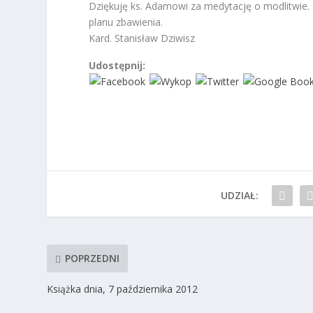
Dziękuję ks. Adamowi za medytację o modlitwie.
planu zbawienia.
Kard. Stanisław Dziwisz
Udostępnij:
UDZIAŁ:
POPRZEDNI
Książka dnia, 7 października 2012