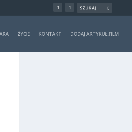
ARA
ŻYCIE
KONTAKT
DODAJ ARTYKUŁ,FILM