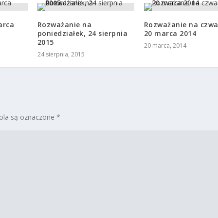
arca
Rozważanie na
Rozważanie na czwa
poniedziałek, 24 sierpnia
20 marca 2014
2015
20 marca, 2014
24 sierpnia, 2015
la są oznaczone
*