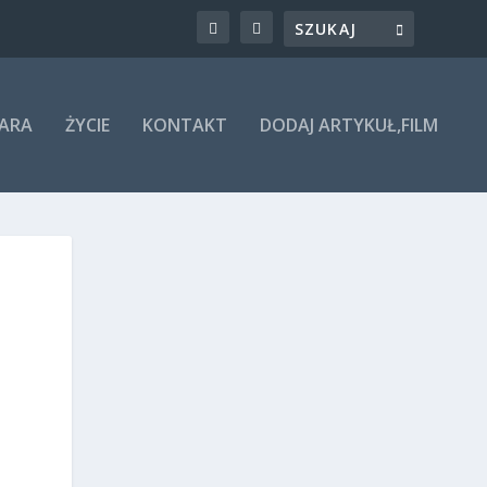
ARA
ŻYCIE
KONTAKT
DODAJ ARTYKUŁ,FILM