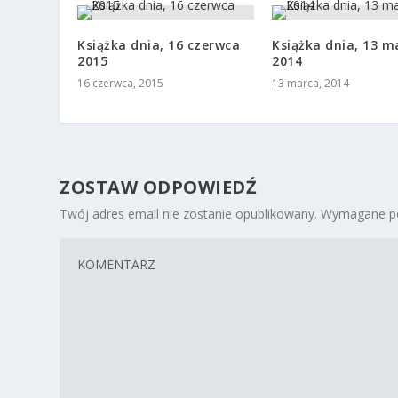
Książka dnia, 16 czerwca
Książka dnia, 13 m
2015
2014
16 czerwca, 2015
13 marca, 2014
ZOSTAW ODPOWIEDŹ
Twój adres email nie zostanie opublikowany.
Wymagane po