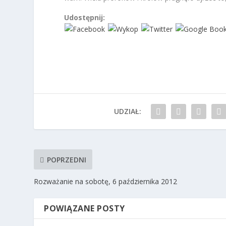
Udostępnij:
UDZIAŁ:
POPRZEDNI
Rozważanie na sobotę, 6 października 2012
POWIĄZANE POSTY