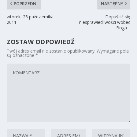
POPRZEDNI
NASTĘPNY
wtorek, 25 października
Dopuścić się
2011
niesprawiedliwości wobec
Boga…
ZOSTAW ODPOWIEDŹ
Twój adres email nie zostanie opublikowany.
Wymagane pola
są oznaczone
*