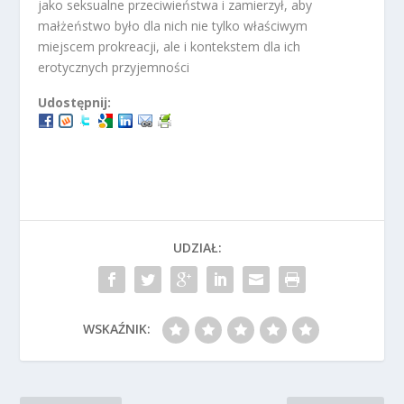
jako seksualne przeciwieństwa i zamierzył, aby
małżeństwo było dla nich nie tylko właściwym
miejscem prokreacji, ale i kontekstem dla ich
erotycznych przyjemności
Udostępnij:
UDZIAŁ:
WSKAŹNIK: