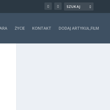
ARA
ŻYCIE
KONTAKT
DODAJ ARTYKUŁ,FILM