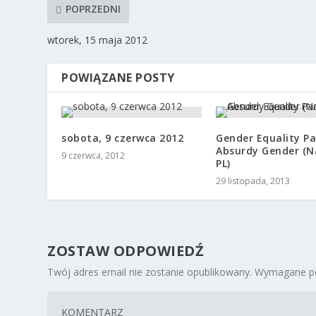
POPRZEDNI
wtorek, 15 maja 2012
POWIĄZANE POSTY
sobota, 9 czerwca 2012
Gender Equality P
Absurdy Gender (N
9 czerwca, 2012
PL)
29 listopada, 2013
ZOSTAW ODPOWIEDŹ
Twój adres email nie zostanie opublikowany.
Wymagane po