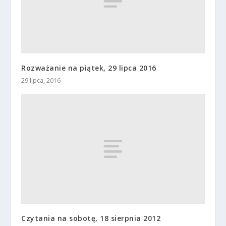
Rozważanie na piątek, 29 lipca 2016
29 lipca, 2016
Czytania na sobotę, 18 sierpnia 2012