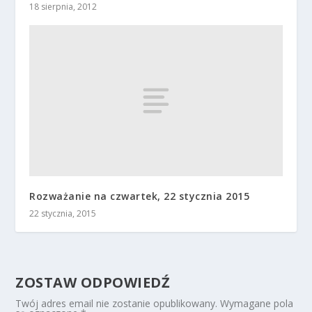
18 sierpnia, 2012
Rozważanie na czwartek, 22 stycznia 2015
22 stycznia, 2015
ZOSTAW ODPOWIEDŹ
Twój adres email nie zostanie opublikowany.
Wymagane pola