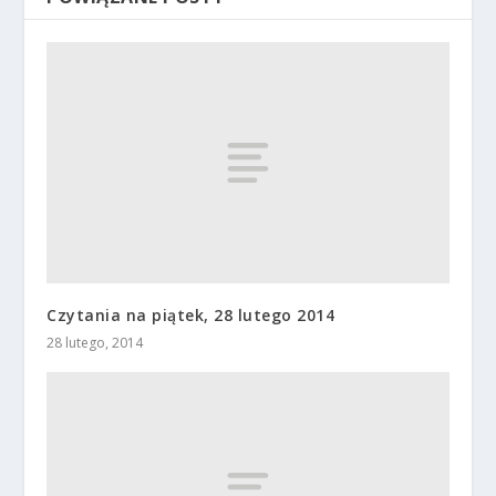
Czytania na piątek, 28 lutego 2014
28 lutego, 2014