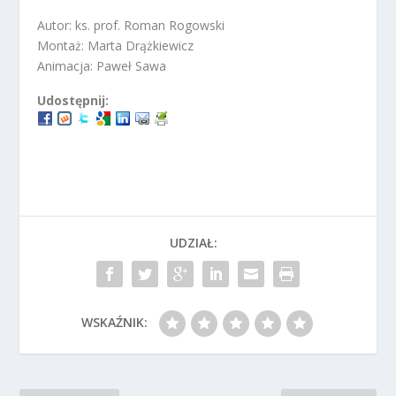
Autor: ks. prof. Roman Rogowski
Montaż: Marta Drążkiewicz
Animacja: Paweł Sawa
Udostępnij:
UDZIAŁ:
WSKAŹNIK: