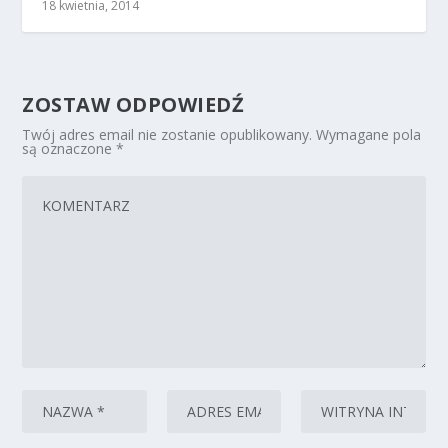
18 kwietnia, 2014
ZOSTAW ODPOWIEDŹ
Twój adres email nie zostanie opublikowany.
Wymagane pola
są oznaczone
*