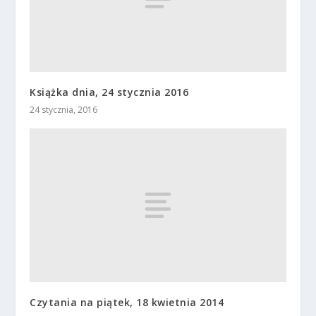
Książka dnia, 24 stycznia 2016
24 stycznia, 2016
Czytania na piątek, 18 kwietnia 2014