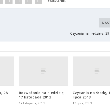
WSKAŹNIK:
NAS
Czytania na niedzielę, 29
, 28
Rozważanie na niedzielę,
Czytania na środę, 
17 listopada 2013
lipca 2013
17 listopada, 2013
17 lipca, 2013