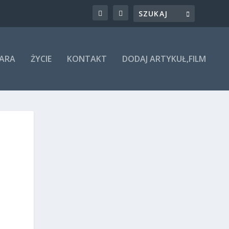
ARA
ŻYCIE
KONTAKT
DODAJ ARTYKUŁ,FILM