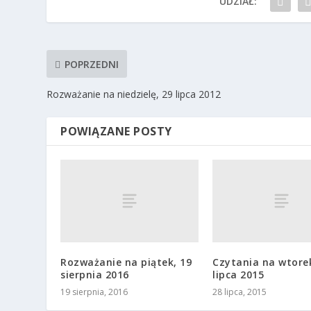
UDZIAŁ:
POPRZEDNI
Rozważanie na niedzielę, 29 lipca 2012
POWIĄZANE POSTY
Rozważanie na piątek, 19
Czytania na wtorek
sierpnia 2016
lipca 2015
19 sierpnia, 2016
28 lipca, 2015